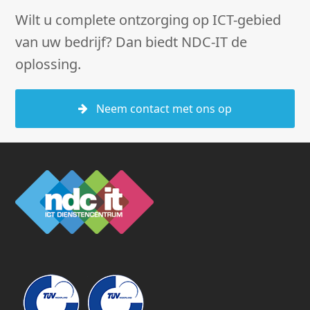
Wilt u complete ontzorging op ICT-gebied
van uw bedrijf? Dan biedt NDC-IT de
oplossing.
Neem contact met ons op