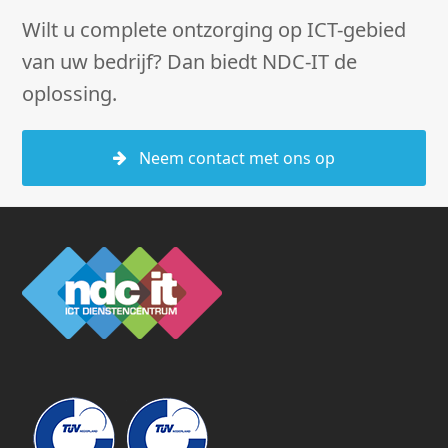
Wilt u complete ontzorging op ICT-gebied
van uw bedrijf? Dan biedt NDC-IT de
oplossing.
Neem contact met ons op