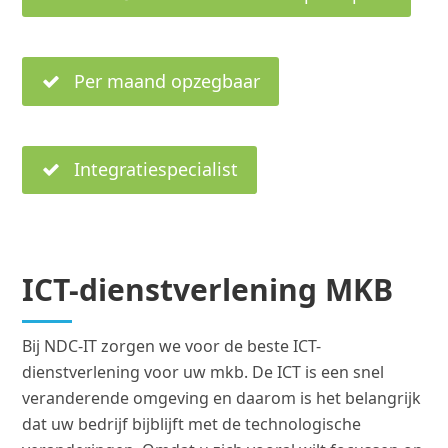
Per maand opzegbaar
Integratiespecialist
ICT-dienstverlening MKB
Bij NDC-IT zorgen we voor de beste ICT-
dienstverlening voor uw mkb. De ICT is een snel
veranderende omgeving en daarom is het belangrijk
dat uw bedrijf bijblijft met de technologische