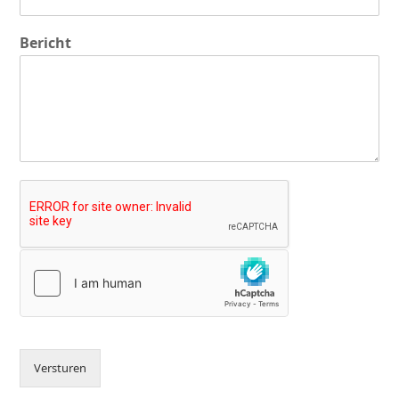
Bericht
Versturen