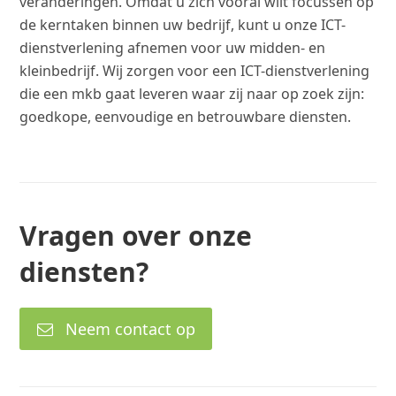
veranderingen. Omdat u zich vooral wilt focussen op
de kerntaken binnen uw bedrijf, kunt u onze ICT-
dienstverlening afnemen voor uw midden- en
kleinbedrijf. Wij zorgen voor een ICT-dienstverlening
die een mkb gaat leveren waar zij naar op zoek zijn:
goedkope, eenvoudige en betrouwbare diensten.
Vragen over onze
diensten?
Neem contact op