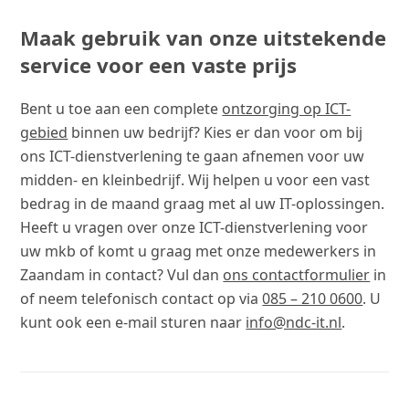
Maak gebruik van onze uitstekende
service voor een vaste prijs
Bent u toe aan een complete
ontzorging op ICT-
gebied
binnen uw bedrijf? Kies er dan voor om bij
ons ICT-dienstverlening te gaan afnemen voor uw
midden- en kleinbedrijf. Wij helpen u voor een vast
bedrag in de maand graag met al uw IT-oplossingen.
Heeft u vragen over onze ICT-dienstverlening voor
uw mkb of komt u graag met onze medewerkers in
Zaandam in contact? Vul dan
ons contactformulier
in
of neem telefonisch contact op via
085 – 210 0600
. U
kunt ook een e-mail sturen naar
info@ndc-it.nl
.