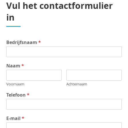
Vul het contactformulier
in
Bedrijfsnaam
*
Naam
*
Voornaam
Achternaam
Telefoon
*
E-mail
*