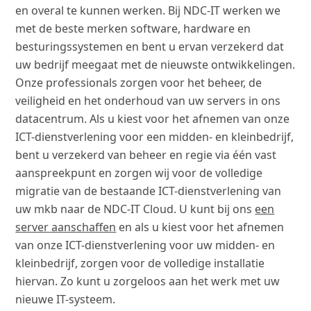
en overal te kunnen werken. Bij NDC-IT werken we
met de beste merken software, hardware en
besturingssystemen en bent u ervan verzekerd dat
uw bedrijf meegaat met de nieuwste ontwikkelingen.
Onze professionals zorgen voor het beheer, de
veiligheid en het onderhoud van uw servers in ons
datacentrum. Als u kiest voor het afnemen van onze
ICT-dienstverlening voor een midden- en kleinbedrijf,
bent u verzekerd van beheer en regie via één vast
aanspreekpunt en zorgen wij voor de volledige
migratie van de bestaande ICT-dienstverlening van
uw mkb naar de NDC-IT Cloud. U kunt bij ons
een
server aanschaffen
en als u kiest voor het afnemen
van onze ICT-dienstverlening voor uw midden- en
kleinbedrijf, zorgen voor de volledige installatie
hiervan. Zo kunt u zorgeloos aan het werk met uw
nieuwe IT-systeem.