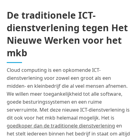
De traditionele ICT-
dienstverlening tegen Het
Nieuwe Werken voor het
mkb
Cloud computing is een opkomende ICT-
dienstverlening voor zowel een groot als een
midden- en kleinbedrijf die al veel mensen afnemen.
We willen meer toegankelijkheid tot alle software,
goede besturingssystemen en een ruime
serverruimte. Met deze nieuwe ICT-dienstverlening is
dit ook voor het mkb helemaal mogelijk. Het is
goedkoper dan de traditionele dienstverlening
en
het stelt iedereen binnen het bedrijf in staat om altijd