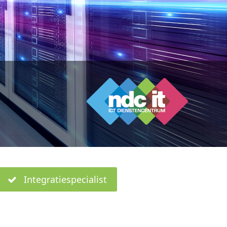
Integratiespecialist