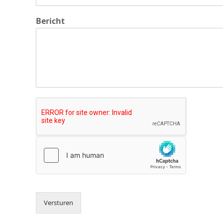
Bericht
Versturen