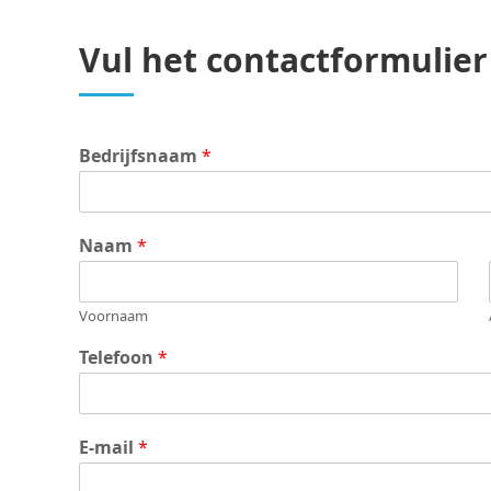
Vul het contactformulier
Bedrijfsnaam
*
Naam
*
Voornaam
Telefoon
*
E-mail
*