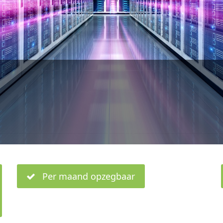
Per maand opzegbaar