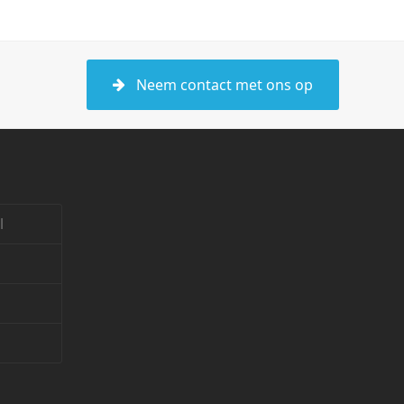
Neem contact met ons op
l