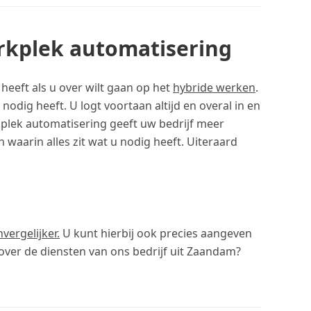
erkplek automatisering
heeft als u over wilt gaan op het
hybride werken
.
nodig heeft. U logt voortaan altijd en overal in en
kplek automatisering geeft uw bedrijf meer
waarin alles zit wat u nodig heeft. Uiteraard
vergelijker.
U kunt hierbij ook precies aangeven
over de diensten van ons bedrijf uit Zaandam?