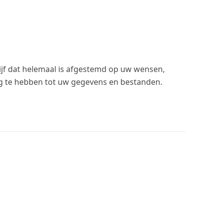
ijf dat helemaal is afgestemd op uw wensen,
ang te hebben tot uw gegevens en bestanden.